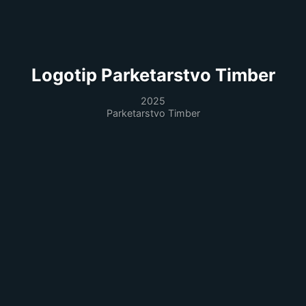
Logotip Parketarstvo Timber
2025
Parketarstvo Timber