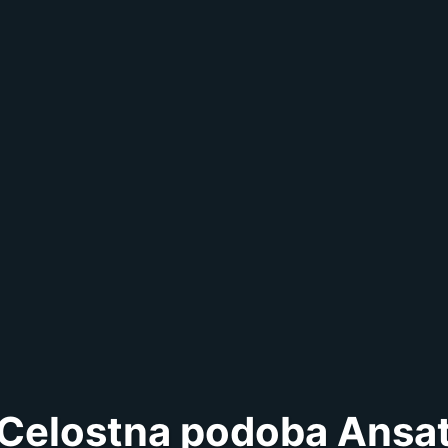
Celostna podoba Ansa