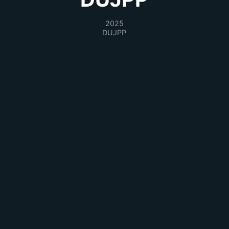
2025
DUJPP